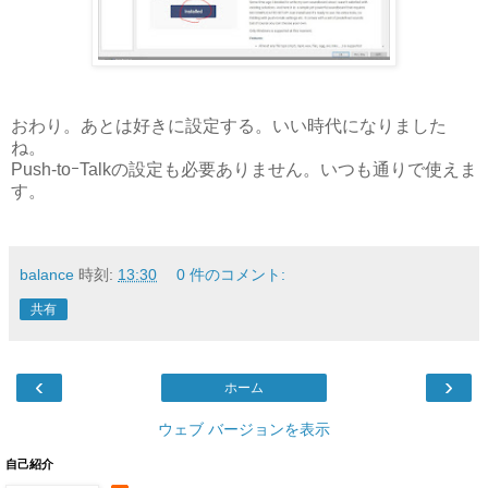
おわり。あとは好きに設定する。いい時代になりました
ね。
Push-toｰTalkの設定も必要ありません。いつも通りで使えま
す。
balance
時刻:
13:30
0 件のコメント:
共有
‹
›
ホーム
ウェブ バージョンを表示
自己紹介