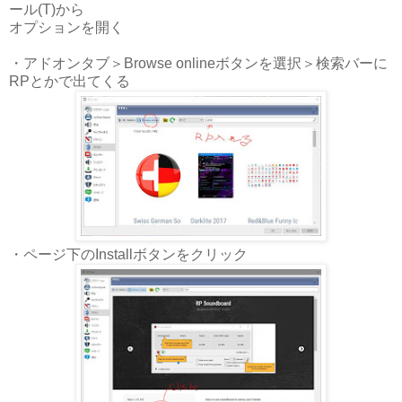
ール(T)から
オプションを開く
・アドオンタブ＞Browse onlineボタンを選択＞検索バーに
RPとかで出てくる
・ページ下のInstallボタンをクリック